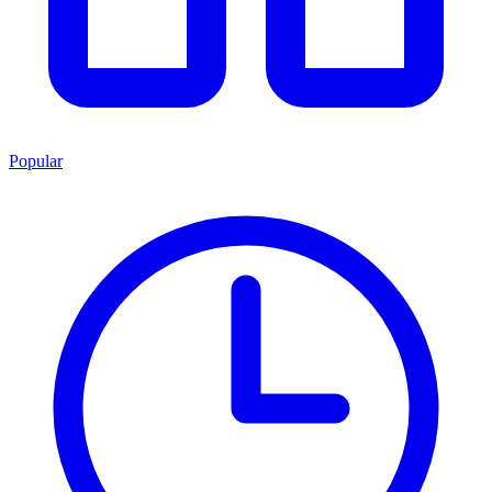
Popular