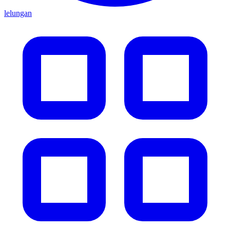
lelungan