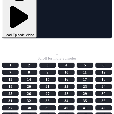
Load Episode Video
Select Episode
↓
Scroll for more episodes
1
2
3
4
5
6
7
8
9
10
11
12
13
14
15
16
17
18
19
20
21
22
23
24
25
26
27
28
29
30
31
32
33
34
35
36
37
38
39
40
41
42