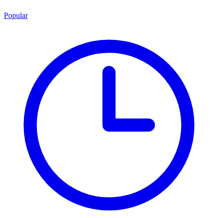
Popular