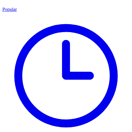
Popular