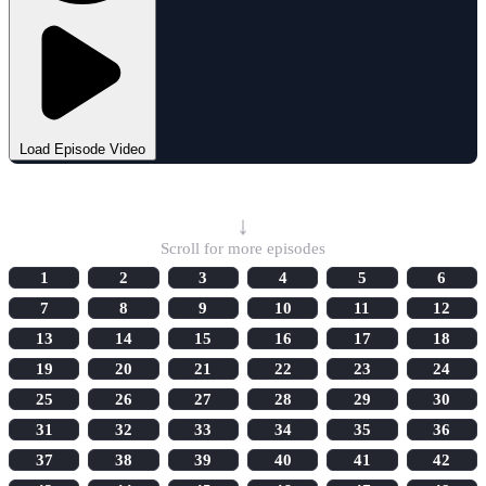
Load Episode Video
Select Episode
↓
Scroll for more episodes
1
2
3
4
5
6
7
8
9
10
11
12
13
14
15
16
17
18
19
20
21
22
23
24
25
26
27
28
29
30
31
32
33
34
35
36
37
38
39
40
41
42