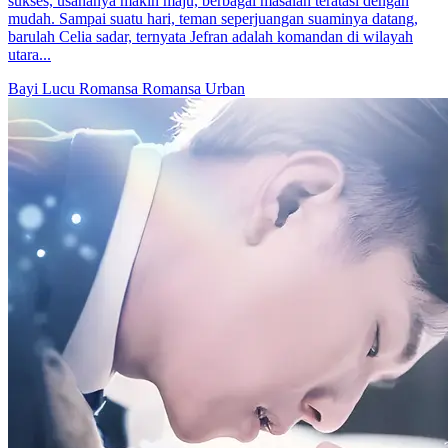
Sudah Jelas Tidak Suka