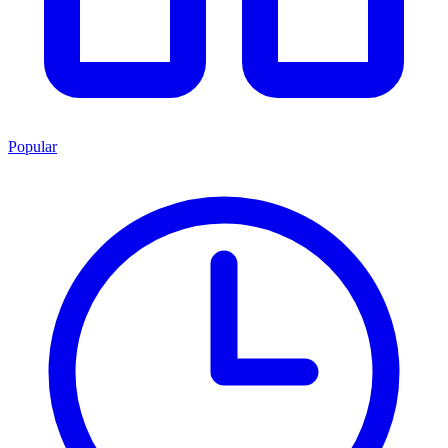
Popular