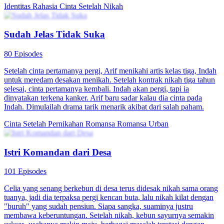
Identitas Rahasia
Cinta Setelah Nikah