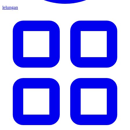
lelungan