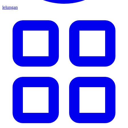
lelungan