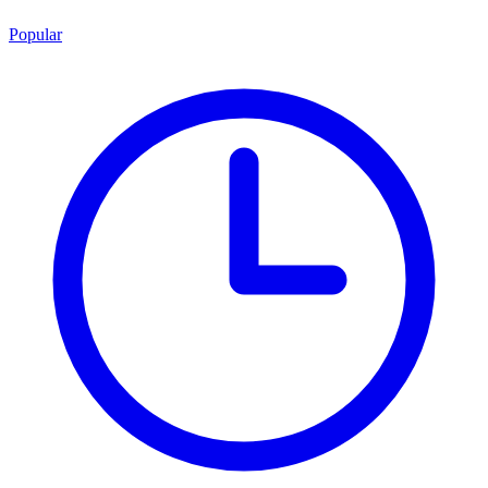
Popular