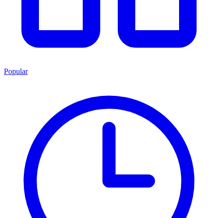
Popular