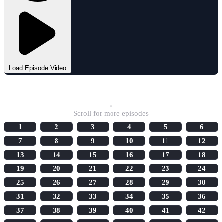
Load Episode Video
Select Episode
↓
Scroll for more episodes
1
2
3
4
5
6
7
8
9
10
11
12
13
14
15
16
17
18
19
20
21
22
23
24
25
26
27
28
29
30
31
32
33
34
35
36
37
38
39
40
41
42