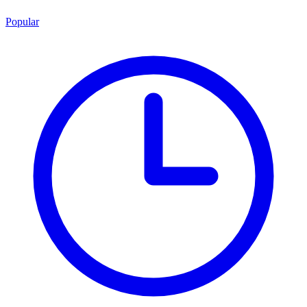
Popular