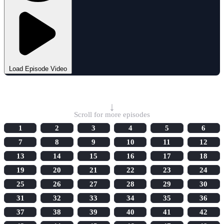
Load Episode Video
Select Episode
↓
Scroll for more episodes
1
2
3
4
5
6
7
8
9
10
11
12
13
14
15
16
17
18
19
20
21
22
23
24
25
26
27
28
29
30
31
32
33
34
35
36
37
38
39
40
41
42