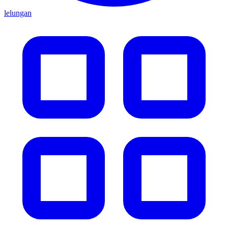
lelungan