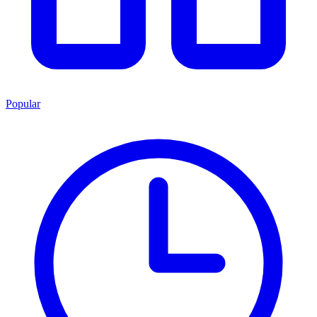
Popular