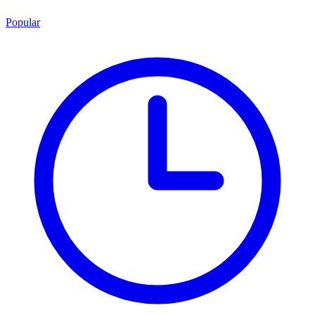
Popular