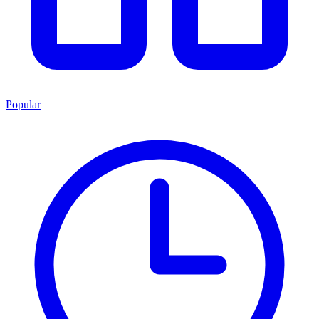
Popular