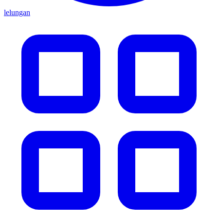
lelungan