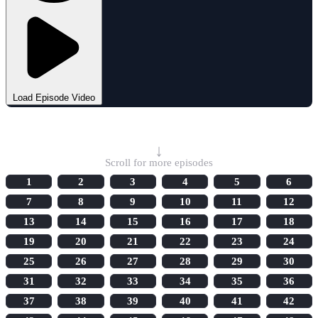
Load Episode Video
Select Episode
↓
Scroll for more episodes
1
2
3
4
5
6
7
8
9
10
11
12
13
14
15
16
17
18
19
20
21
22
23
24
25
26
27
28
29
30
31
32
33
34
35
36
37
38
39
40
41
42