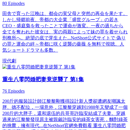
80 Episodes
田舎で育った江晚は、都会の実父母と突然の再会を果たす。
しかし帰郷前夜、帝都の大企業「盛世グループ」の若き
CEO・盛庭梟を救ったことで運命が激変。一夜の過ちから
全てを奪われた彼女は、実の両親によって妹の罪を着せられ
刑務所へ。絶望の底で芽生えた...NetShort公式サイトで 偽り
の罪と運命の絆～帝都に咲く逆襲の薔薇 を無料で視聴。人
気ショートドラマも多数。
現代劇
重生八零閃婚肥妻竟逆襲了 第1集
76 Episodes
200斤的服裝設計師江黎黎剛獲得設計新人獎卻遭網友嘲諷太
胖、德不配位，一場意外，江黎黎穿越到1988年又變成了一個
200斤的大胖子，還和退伍的兵哥哥許臨安結成了夫妻。穿越
過來的江黎黎發現原主被覬覦許臨安的綠茶女害死，麵對綠茶
的挑釁，擁有現代...在NetShort官網免費觀看 重生八零閃婚肥