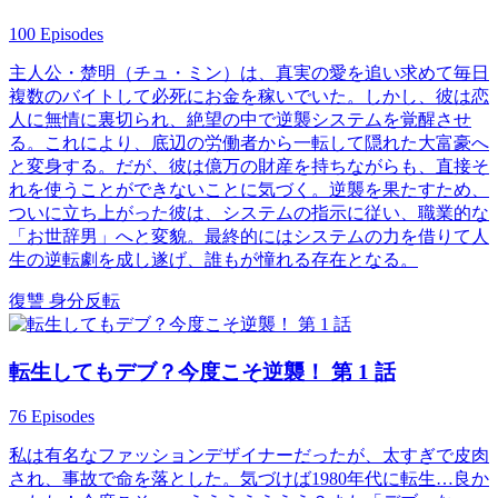
100 Episodes
主人公・楚明（チュ・ミン）は、真実の愛を追い求めて毎日
複数のバイトして必死にお金を稼いでいた。しかし、彼は恋
人に無情に裏切られ、絶望の中で逆襲システムを覚醒させ
る。これにより、底辺の労働者から一転して隠れた大富豪へ
と変身する。だが、彼は億万の財産を持ちながらも、直接そ
れを使うことができないことに気づく。逆襲を果たすため、
ついに立ち上がった彼は、システムの指示に従い、職業的な
「お世辞男」へと変貌。最終的にはシステムの力を借りて人
生の逆転劇を成し遂げ、誰もが憧れる存在となる。
復讐
身分反転
転生してもデブ？今度こそ逆襲！ 第 1 話
76 Episodes
私は有名なファッションデザイナーだったが、太すぎで皮肉
され、事故で命を落とした。気づけば1980年代に転生…良か