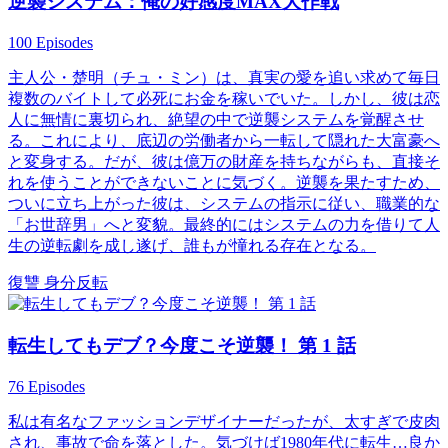
逆襲システム：俺の好感度MAX大作戦
100 Episodes
主人公・楚明（チュ・ミン）は、真実の愛を追い求めて毎日
複数のバイトして必死にお金を稼いでいた。しかし、彼は恋
人に無情に裏切られ、絶望の中で逆襲システムを覚醒させ
る。これにより、底辺の労働者から一転して隠れた大富豪へ
と変身する。だが、彼は億万の財産を持ちながらも、直接そ
れを使うことができないことに気づく。逆襲を果たすため、
ついに立ち上がった彼は、システムの指示に従い、職業的な
「お世辞男」へと変貌。最終的にはシステムの力を借りて人
生の逆転劇を成し遂げ、誰もが憧れる存在となる。
復讐
身分反転
転生してもデブ？今度こそ逆襲！ 第 1 話
76 Episodes
私は有名なファッションデザイナーだったが、太すぎで皮肉
され、事故で命を落とした。気づけば1980年代に転生…良か