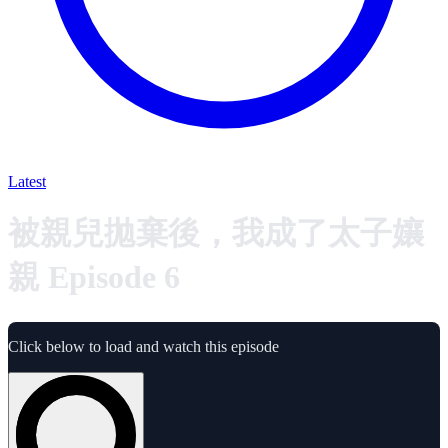
Latest
被親兒拋棄後，我成了太子孃
親 Episode 6
Click below to load and watch this episode