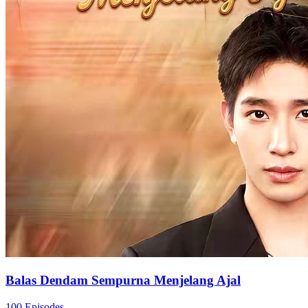
Balas Dendam Sempurna Menjelang Ajal
100 Episodes