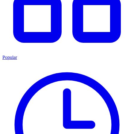
Popular