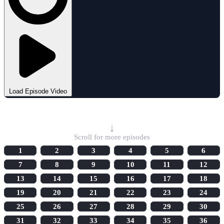
Load Episode Video
Select Episode
↓
Scroll for more episodes
1
2
3
4
5
6
7
8
9
10
11
12
13
14
15
16
17
18
19
20
21
22
23
24
25
26
27
28
29
30
31
32
33
34
35
36