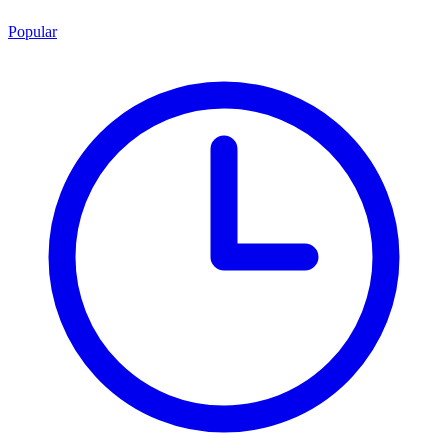
Popular