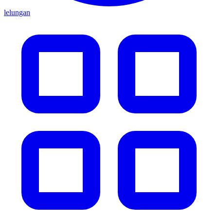
lelungan