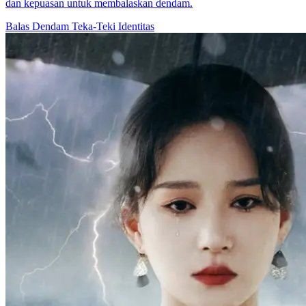
dan kepuasan untuk membalaskan dendam.
Balas Dendam
Teka-Teki Identitas