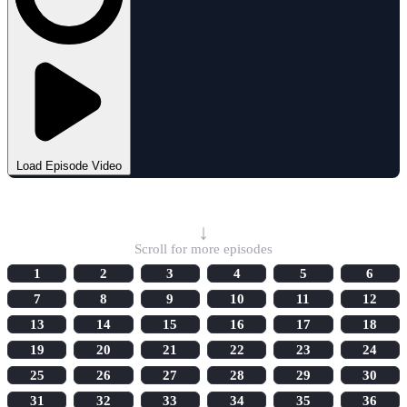
Load Episode Video
Select Episode
↓
Scroll for more episodes
1
2
3
4
5
6
7
8
9
10
11
12
13
14
15
16
17
18
19
20
21
22
23
24
25
26
27
28
29
30
31
32
33
34
35
36