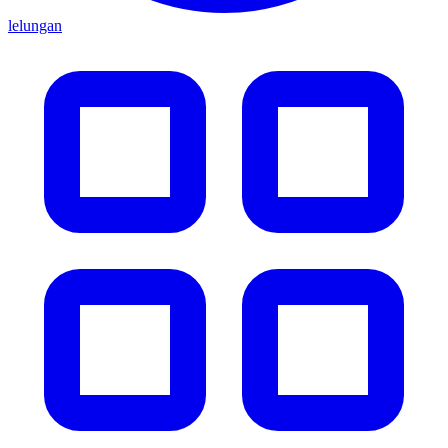
lelungan