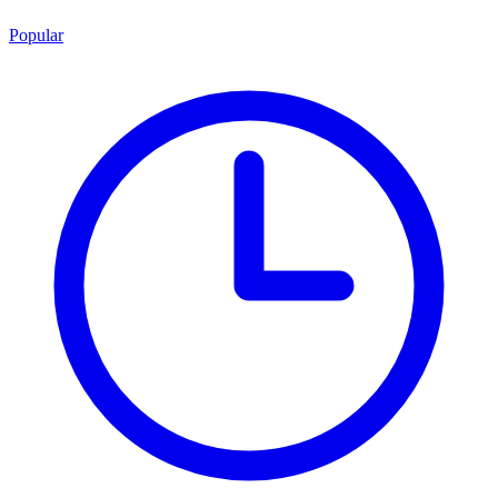
Popular