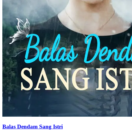
Balas Dendam Sang Istri