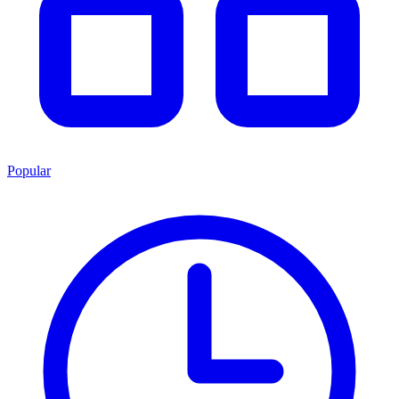
Popular