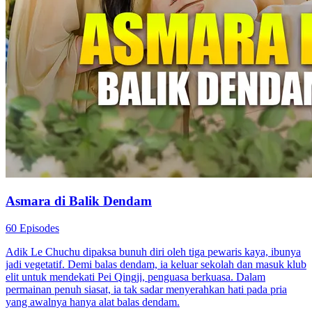
Asmara di Balik Dendam
60 Episodes
Adik Le Chuchu dipaksa bunuh diri oleh tiga pewaris kaya, ibunya
jadi vegetatif. Demi balas dendam, ia keluar sekolah dan masuk klub
elit untuk mendekati Pei Qingji, penguasa berkuasa. Dalam
permainan penuh siasat, ia tak sadar menyerahkan hati pada pria
yang awalnya hanya alat balas dendam.