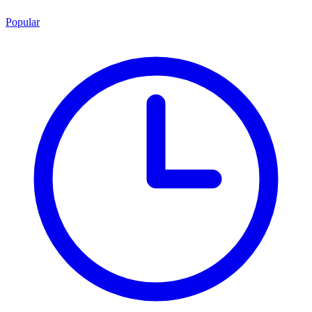
Popular