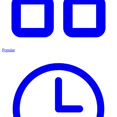
Popular