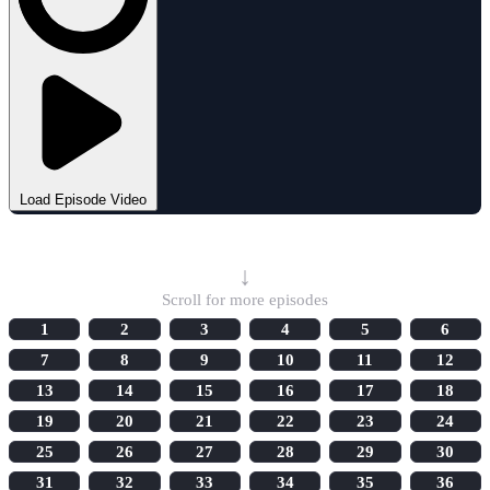
Load Episode Video
Select Episode
↓
Scroll for more episodes
1
2
3
4
5
6
7
8
9
10
11
12
13
14
15
16
17
18
19
20
21
22
23
24
25
26
27
28
29
30
31
32
33
34
35
36