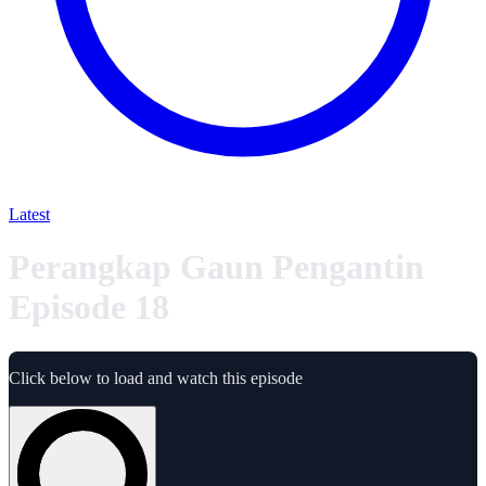
Latest
Perangkap Gaun Pengantin
Episode 18
Click below to load and watch this episode