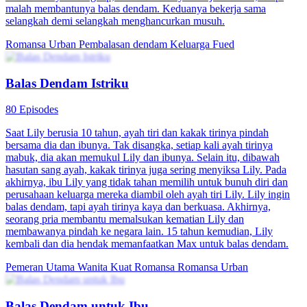
malah membantunya balas dendam. Keduanya bekerja sama
selangkah demi selangkah menghancurkan musuh.
Romansa Urban
Pembalasan dendam
Keluarga Fued