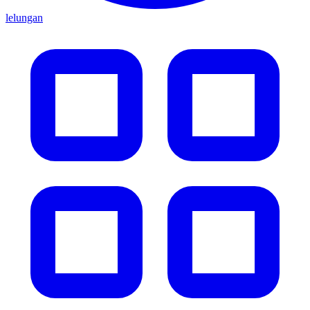
lelungan