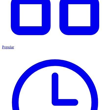
Popular