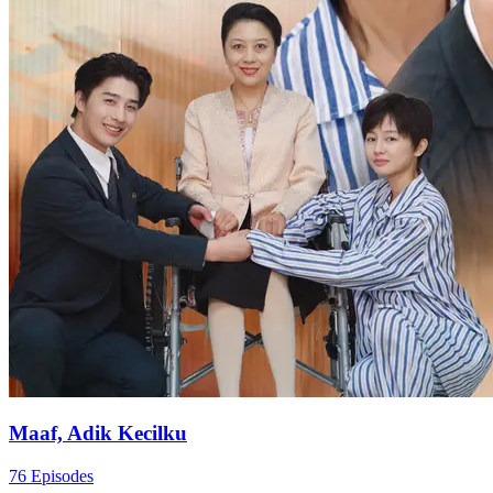
Maaf, Adik Kecilku
76 Episodes