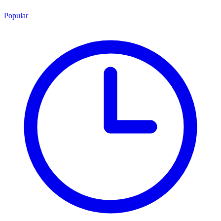
Popular