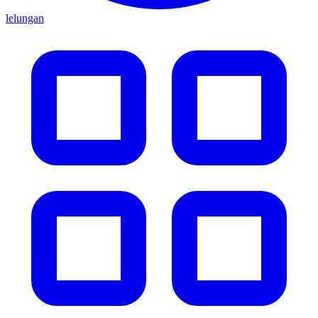
lelungan