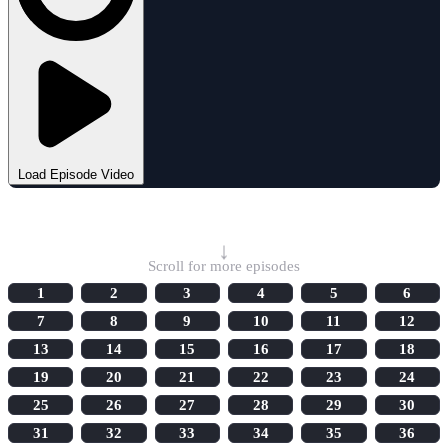
Load Episode Video
Select Episode
↓
Scroll for more episodes
1
2
3
4
5
6
7
8
9
10
11
12
13
14
15
16
17
18
19
20
21
22
23
24
25
26
27
28
29
30
31
32
33
34
35
36