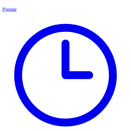
Popular