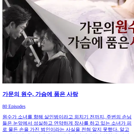
가문의 원수, 가슴에 품은 사랑
80 Episodes
원수가 소녀를 향해 살인범이라고 외치기 전까지, 주변의 손님
들은 눈앞에서 성실하고 연약하게 장사를 하고 있는 소녀가 피
로 물든 손을 가진 범인이라는 사실을 전혀 알지 못했다. 알고