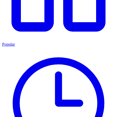
Popular