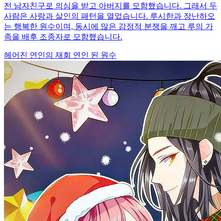
전 남자친구로 의심을 받고 아버지를 모함했습니다. 그래서 두
사람은 사랑과 살인의 패턴을 열었습니다. 루시한과 장난하오
는 행복한 원수이며, 동시에 많은 감정적 분쟁을 깨고 루의 가
족을 배후 조종자로 모함했습니다.
헤어진 연인의 재회
연인 된 원수