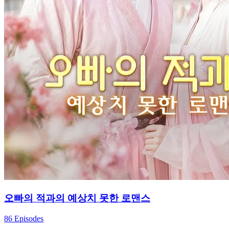
오빠의 적과의 예상치 못한 로맨스
86 Episodes