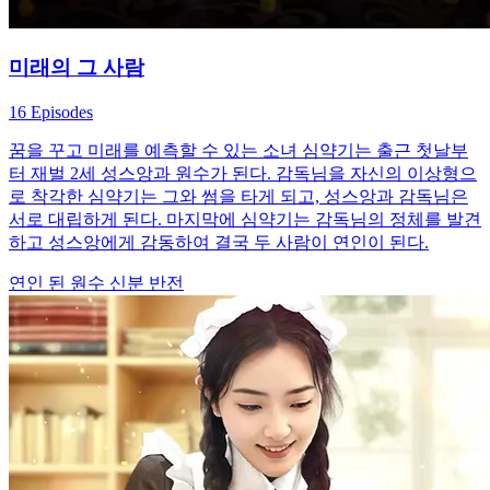
미래의 그 사람
16 Episodes
꿈을 꾸고 미래를 예측할 수 있는 소녀 심약기는 출근 첫날부
터 재벌 2세 성스앙과 원수가 된다. 감독님을 자신의 이상형으
로 착각한 심약기는 그와 썸을 타게 되고, 성스앙과 감독님은
서로 대립하게 된다. 마지막에 심약기는 감독님의 정체를 발견
하고 성스앙에게 감동하여 결국 두 사람이 연인이 된다.
연인 된 원수
신분 반전