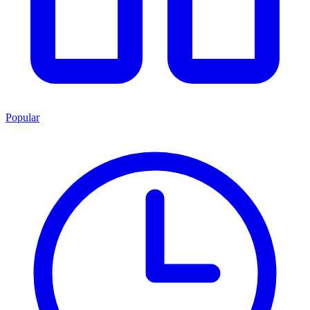
Popular