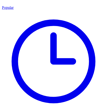
Popular