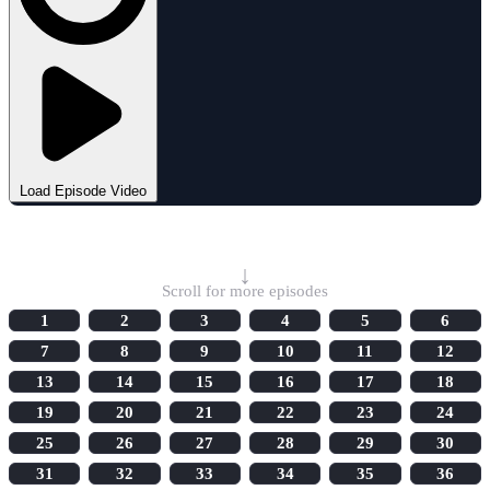
Load Episode Video
Select Episode
↓
Scroll for more episodes
1
2
3
4
5
6
7
8
9
10
11
12
13
14
15
16
17
18
19
20
21
22
23
24
25
26
27
28
29
30
31
32
33
34
35
36