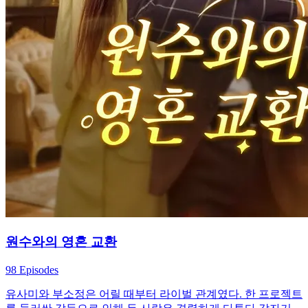
원수와의 영혼 교환
98 Episodes
유사미와 부소정은 어릴 때부터 라이벌 관계였다. 한 프로젝트