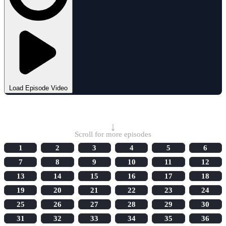
Load Episode Video
Select Episode
↓
Scroll for more episodes
1
2
3
4
5
6
7
8
9
10
11
12
13
14
15
16
17
18
19
20
21
22
23
24
25
26
27
28
29
30
31
32
33
34
35
36