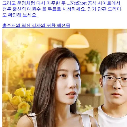
그리고 운명처럼 다시 마주한 두 ...NetShort 공식 사이트에서
청루 출신의 대원수 을 무료로 시청하세요. 인기 단편 드라마
도 확인해 보세요.
흙수저의 역전
강자의 귀환
액션물