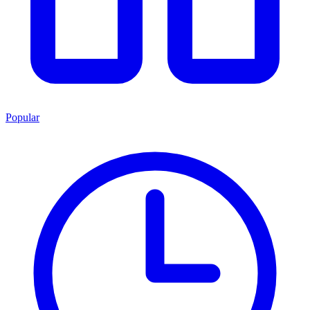
Popular