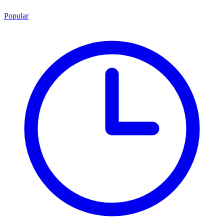
Popular