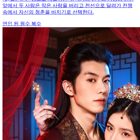
앞에서 두 사람은 작은 사랑을 버리고 전선으로 달려가 전쟁
속에서 자신의 청춘을 바치기로 선택한다.
연인 된 원수
복수