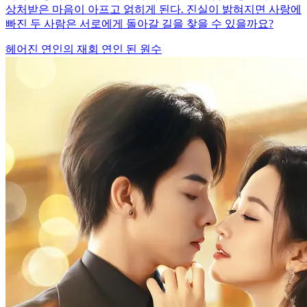
상처받은 마음이 아프고 얽히게 된다. 진실이 밝혀지면 사랑에
빠진 두 사람은 서로에게 돌아갈 길을 찾을 수 있을까요?
헤어진 연인의 재회
연인 된 원수