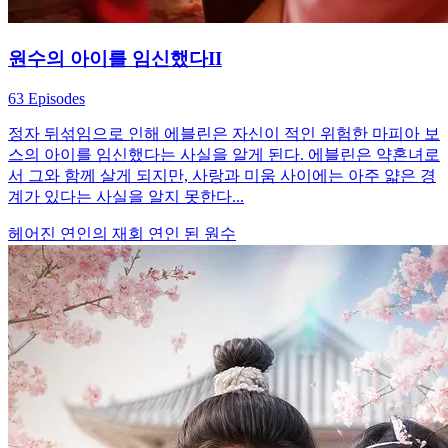
원수의 아이를 임신했다II
63 Episodes
정자 뒤섞임으로 인해 에블린은 자신이 적인 위험한 마피아 보
스의 아이를 임신했다는 사실을 알게 된다. 에블린은 약혼녀로
서 그와 함께 살게 되지만, 사랑과 미움 사이에는 아주 얇은 경
계가 있다는 사실을 알지 못한다...
헤어진 연인의 재회
연인 된 원수