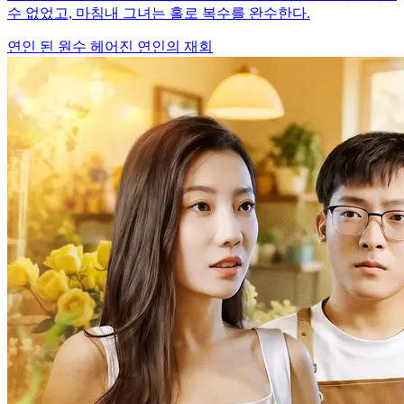
수 없었고, 마침내 그녀는 홀로 복수를 완수한다.
연인 된 원수
헤어진 연인의 재회