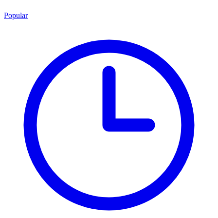
Popular