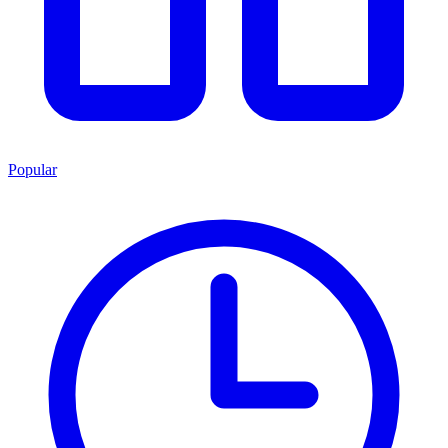
Popular