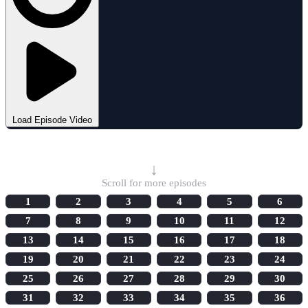
Load Episode Video
Select Episode
↓
Scroll for more episodes
1
2
3
4
5
6
7
8
9
10
11
12
13
14
15
16
17
18
19
20
21
22
23
24
25
26
27
28
29
30
31
32
33
34
35
36