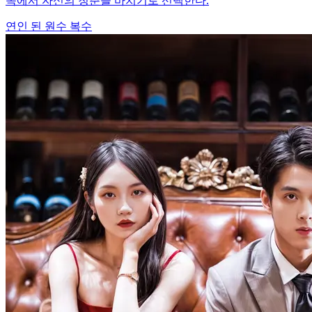
속에서 자신의 청춘을 바치기로 선택한다.
연인 된 원수
복수