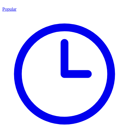
Popular