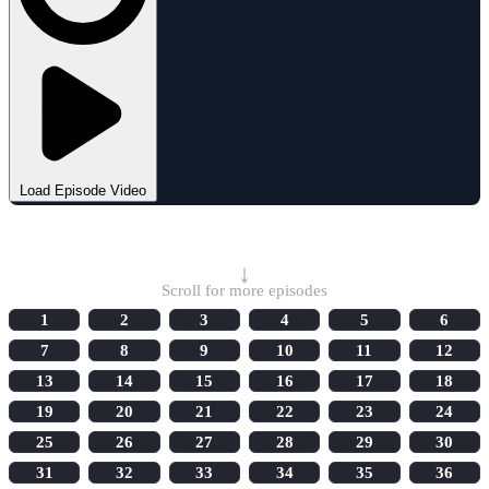
Load Episode Video
Select Episode
↓
Scroll for more episodes
1
2
3
4
5
6
7
8
9
10
11
12
13
14
15
16
17
18
19
20
21
22
23
24
25
26
27
28
29
30
31
32
33
34
35
36