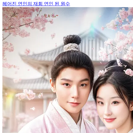
헤어진 연인의 재회
연인 된 원수