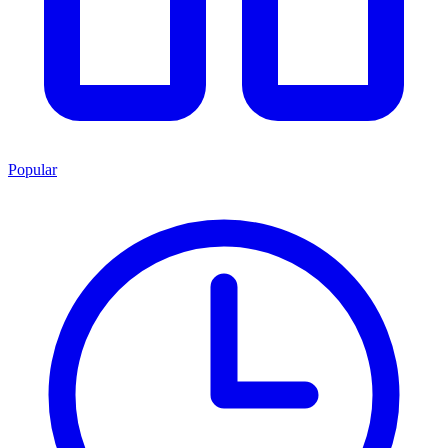
Popular