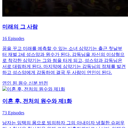
미래의 그 사람
16 Episodes
꿈을 꾸고 미래를 예측할 수 있는 소녀 심약기는 출근 첫날부
터 재벌 2세 성스앙과 원수가 된다. 감독님을 자신의 이상형으
로 착각한 심약기는 그와 썸을 타게 되고, 성스앙과 감독님은
서로 대립하게 된다. 마지막에 심약기는 감독님의 정체를 발견
하고 성스앙에게 감동하여 결국 두 사람이 연인이 된다.
연인 된 원수
신분 반전
이혼 후, 전처의 원수와 제1화
73 Episodes
남자는 임택의 몸으로 빙의하자 그의 아내이자 냉철한 슈퍼우