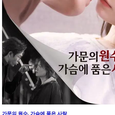
가문의 원수, 가슴에 품은 사랑