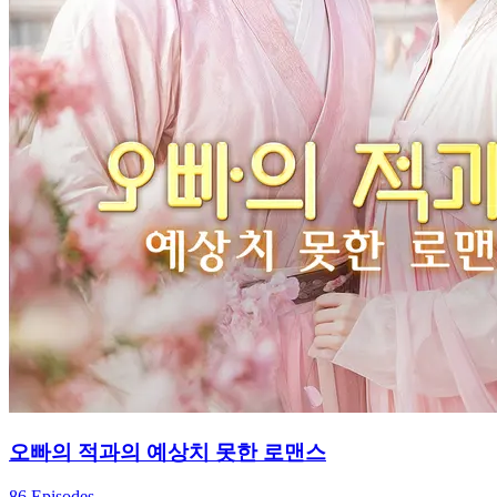
오빠의 적과의 예상치 못한 로맨스
86 Episodes