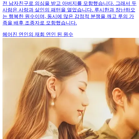
전 남자친구로 의심을 받고 아버지를 모함했습니다. 그래서 두
사람은 사랑과 살인의 패턴을 열었습니다. 루시한과 장난하오
는 행복한 원수이며, 동시에 많은 감정적 분쟁을 깨고 루의 가
족을 배후 조종자로 모함했습니다.
헤어진 연인의 재회
연인 된 원수