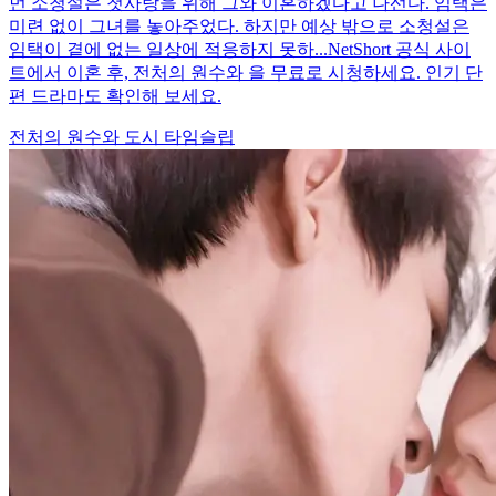
먼 소청설은 첫사랑을 위해 그와 이혼하겠다고 나선다. 임택은
미련 없이 그녀를 놓아주었다. 하지만 예상 밖으로 소청설은
임택이 곁에 없는 일상에 적응하지 못하...NetShort 공식 사이
트에서 이혼 후, 전처의 원수와 을 무료로 시청하세요. 인기 단
편 드라마도 확인해 보세요.
전처의 원수와
도시
타임슬립