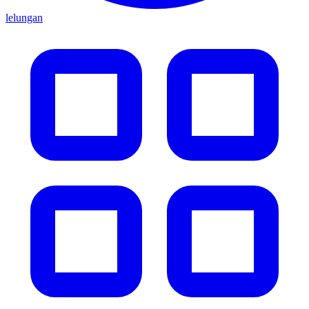
lelungan