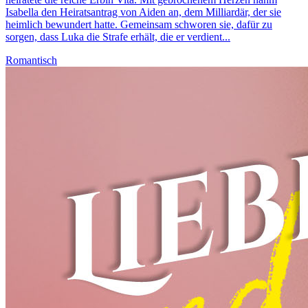
Isabella den Heiratsantrag von Aiden an, dem Milliardär, der sie
heimlich bewundert hatte. Gemeinsam schworen sie, dafür zu
sorgen, dass Luka die Strafe erhält, die er verdient...
Romantisch