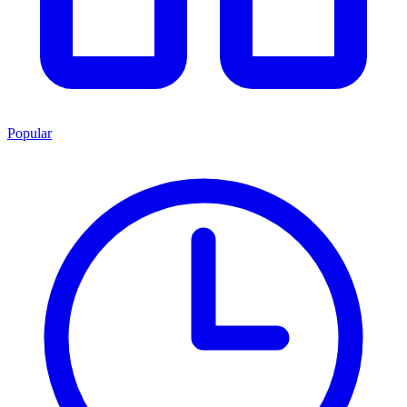
Popular