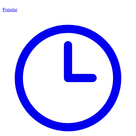
Popular