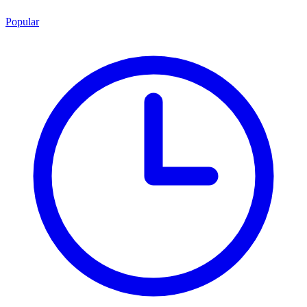
Popular