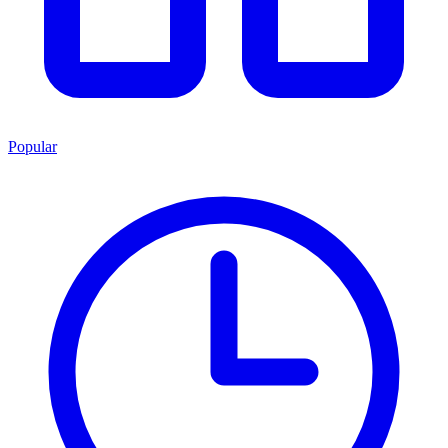
Popular