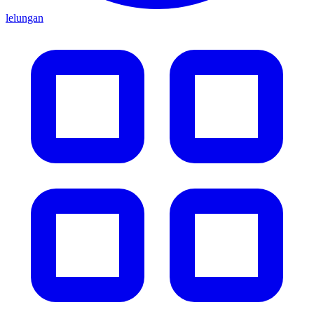
lelungan