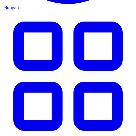
lelungan