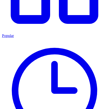
Popular