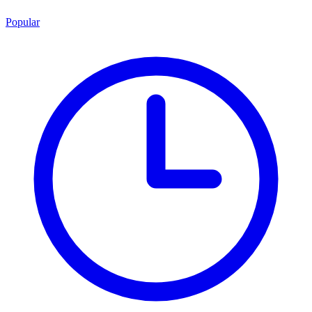
Popular