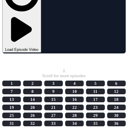
Load Episode Video
Select Episode
↓
Scroll for more episodes
1
2
3
4
5
6
7
8
9
10
11
12
13
14
15
16
17
18
19
20
21
22
23
24
25
26
27
28
29
30
31
32
33
34
35
36