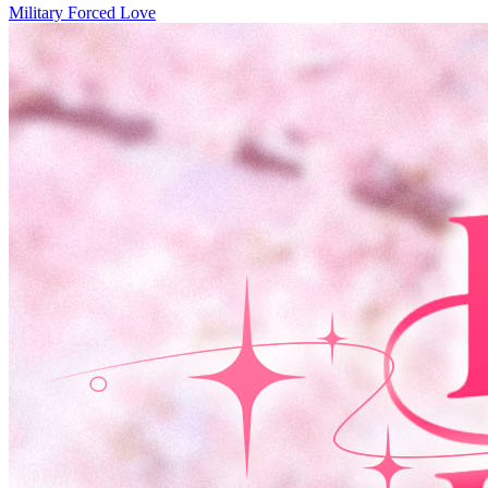
Military
Forced Love