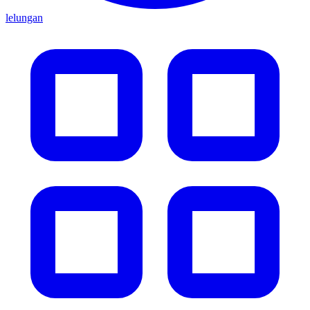
lelungan