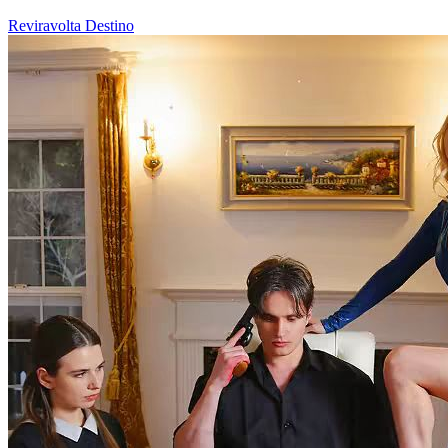
Reviravolta
Destino