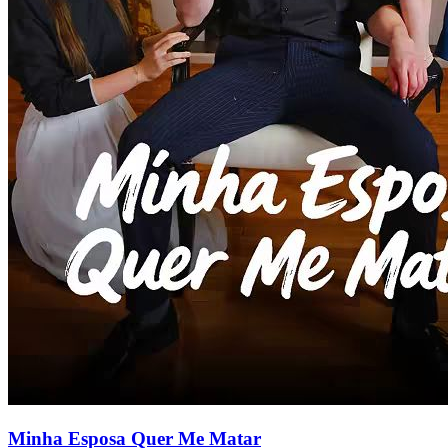
Minha Esposa Quer Me Matar