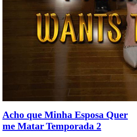
Acho que Minha Esposa Quer
me Matar Temporada 2