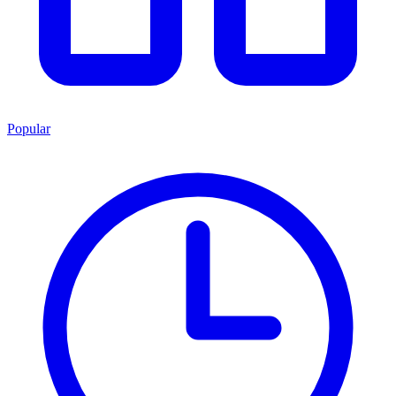
Popular