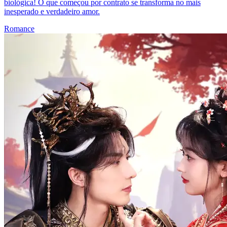
biológica! O que começou por contrato se transforma no mais
inesperado e verdadeiro amor.
Romance