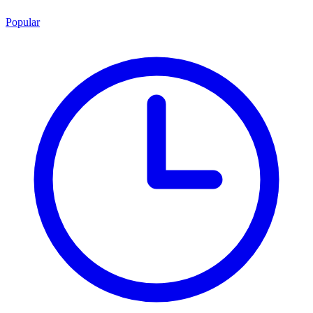
Popular