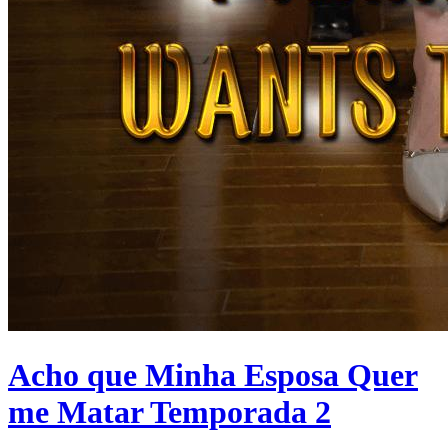
Acho que Minha Esposa Quer
me Matar Temporada 2