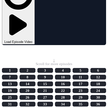
Load Episode Video
Select Episode
↓
Scroll for more episodes
1
2
3
4
5
6
7
8
9
10
11
12
13
14
15
16
17
18
19
20
21
22
23
24
25
26
27
28
29
30
31
32
33
34
35
36