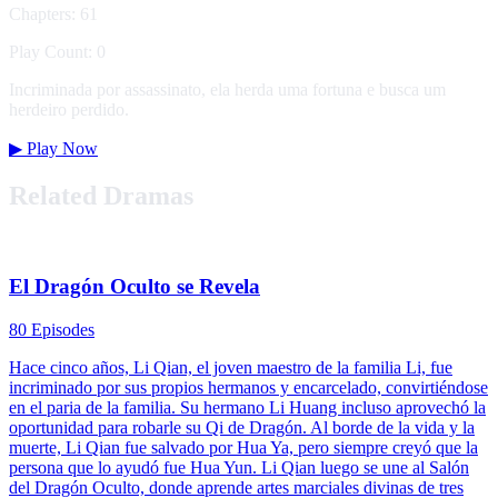
Chapters: 61
Play Count: 0
Incriminada por assassinato, ela herda uma fortuna e busca um
herdeiro perdido.
▶
Play Now
Related Dramas