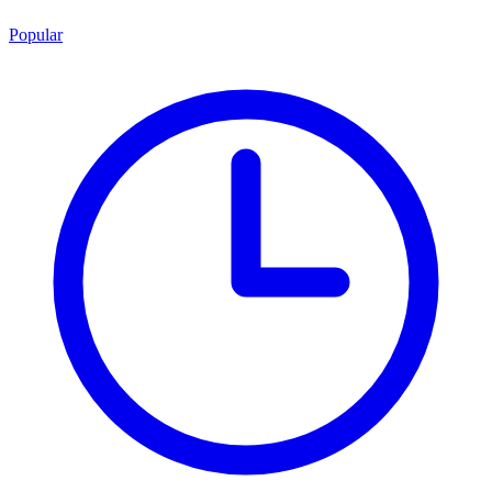
Popular