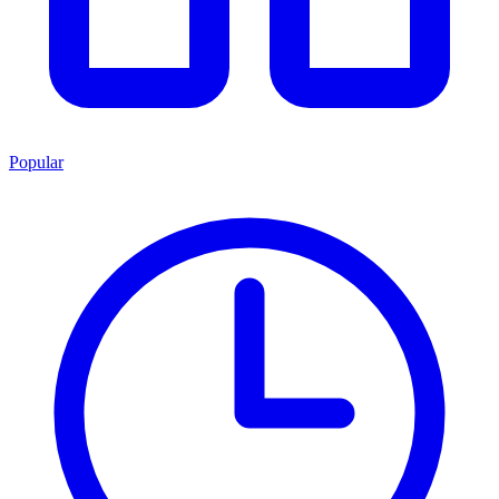
Popular