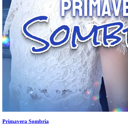
Primavera Sombria