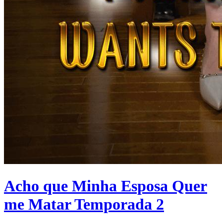
Acho que Minha Esposa Quer
me Matar Temporada 2