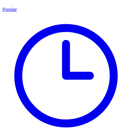
Popular