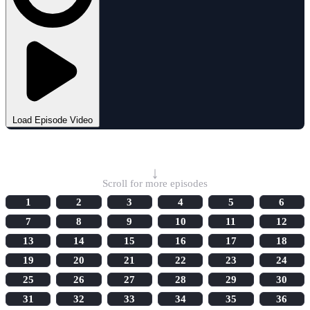
Load Episode Video
Select Episode
↓
Scroll for more episodes
1
2
3
4
5
6
7
8
9
10
11
12
13
14
15
16
17
18
19
20
21
22
23
24
25
26
27
28
29
30
31
32
33
34
35
36