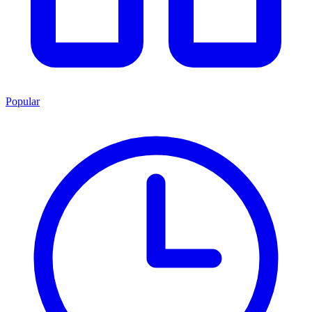
Popular