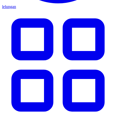
lelungan