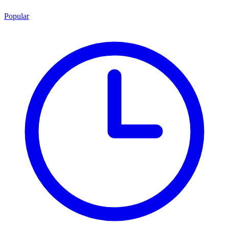
Popular