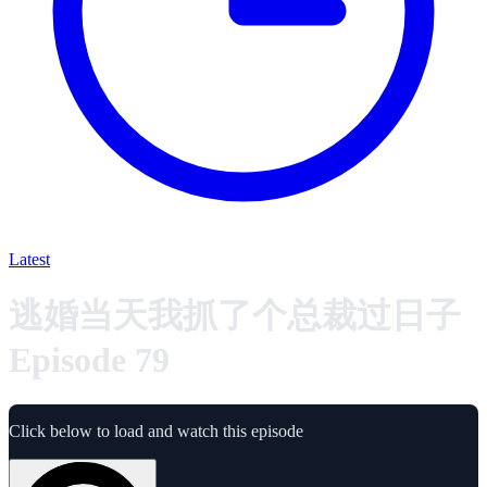
Latest
逃婚当天我抓了个总裁过日子
Episode 79
Click below to load and watch this episode