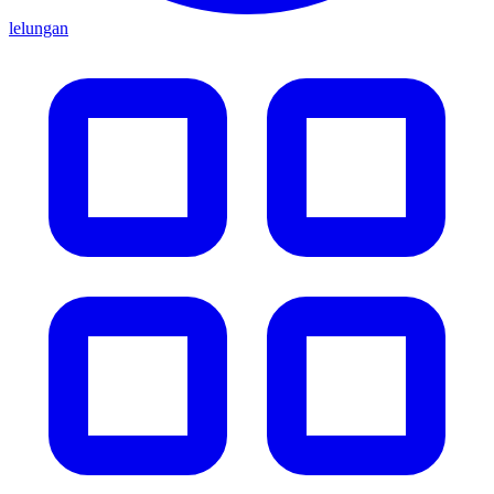
lelungan