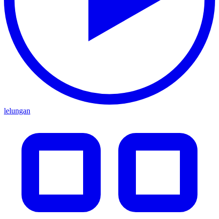
lelungan