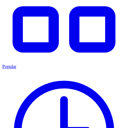
Popular