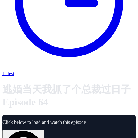
Latest
逃婚当天我抓了个总裁过日子
Episode 64
Click below to load and watch this episode