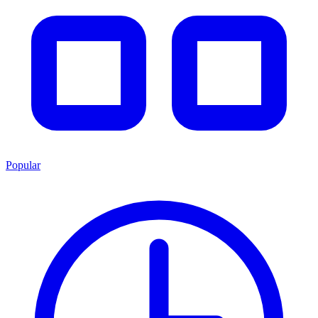
Popular