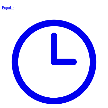
Popular