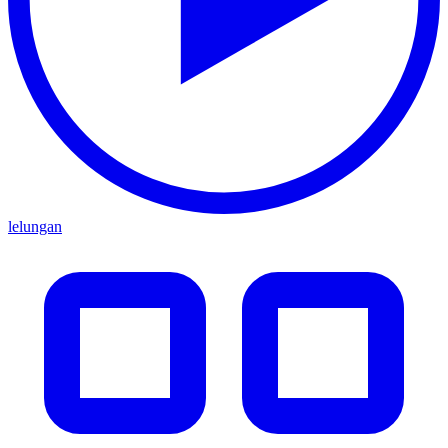
lelungan