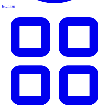
lelungan