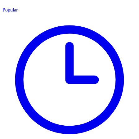
Popular