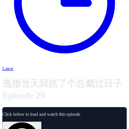
Latest
逃婚当天我抓了个总裁过日子
Episode 29
Click below to load and watch this episode