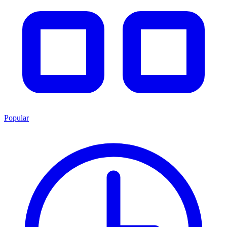
Popular