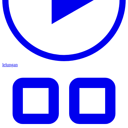
lelungan