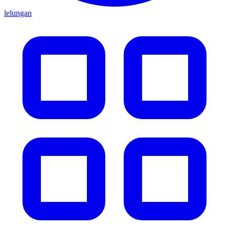
lelungan