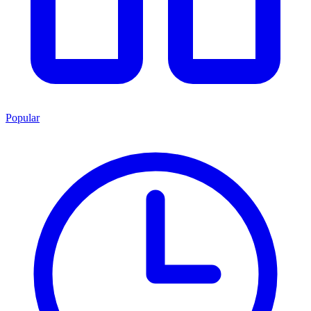
Popular