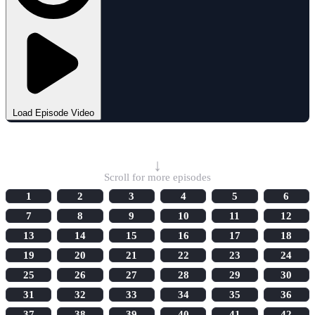
Load Episode Video
Select Episode
↓
Scroll for more episodes
1
2
3
4
5
6
7
8
9
10
11
12
13
14
15
16
17
18
19
20
21
22
23
24
25
26
27
28
29
30
31
32
33
34
35
36
37
38
39
40
41
42