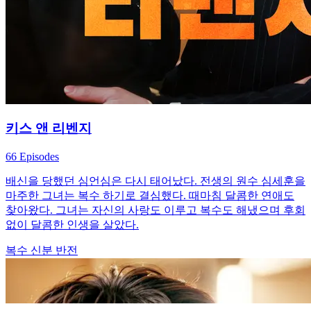
키스 앤 리벤지
66 Episodes
배신을 당했던 심언심은 다시 태어났다. 전생의 원수 심세훈을
마주한 그녀는 복수 하기로 결심했다. 때마침 달콤한 연애도
찾아왔다. 그녀는 자신의 사랑도 이루고 복수도 해냈으며 후회
없이 달콤한 인생을 살았다.
복수
신분 반전