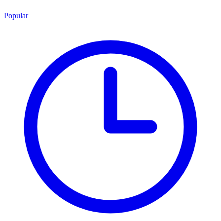
Popular