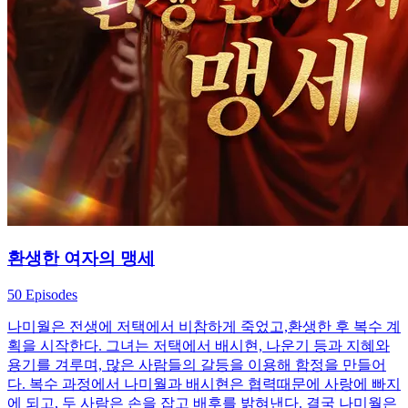
환생한 여자의 맹세
50 Episodes
나미월은 전생에 저택에서 비참하게 죽었고,환생한 후 복수 계
획을 시작한다. 그녀는 저택에서 배시현, 나운기 등과 지혜와
용기를 겨루며, 많은 사람들의 갈등을 이용해 함정을 만들어
다. 복수 과정에서 나미월과 배시현은 협력때문에 사랑에 빠지
에 되고, 두 사람은 손을 잡고 배후를 밝혀낸다. 결국 나미월은