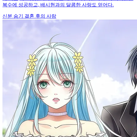
복수에 성공하고, 배시현과의 달콤한 사랑도 얻어다.
신분 숨기
결혼 후의 사랑