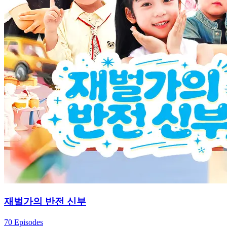
재벌가의 반전 신부
70 Episodes