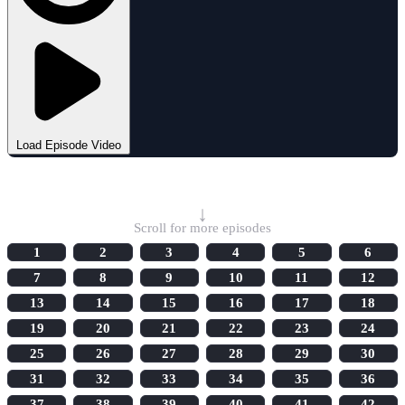
Load Episode Video
Select Episode
↓
Scroll for more episodes
1
2
3
4
5
6
7
8
9
10
11
12
13
14
15
16
17
18
19
20
21
22
23
24
25
26
27
28
29
30
31
32
33
34
35
36
37
38
39
40
41
42