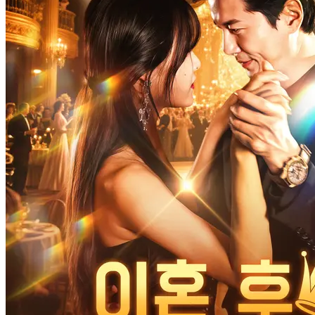
달콤한 계약, 달콤한 사랑 시즌2
38 Episodes