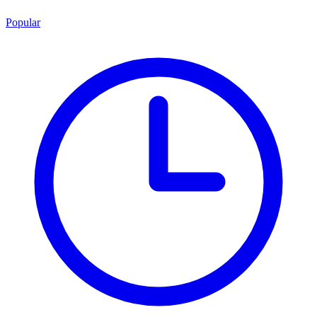
Popular