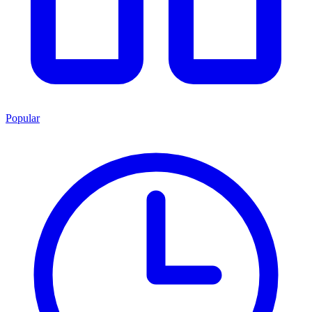
Popular