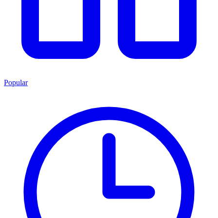
Popular