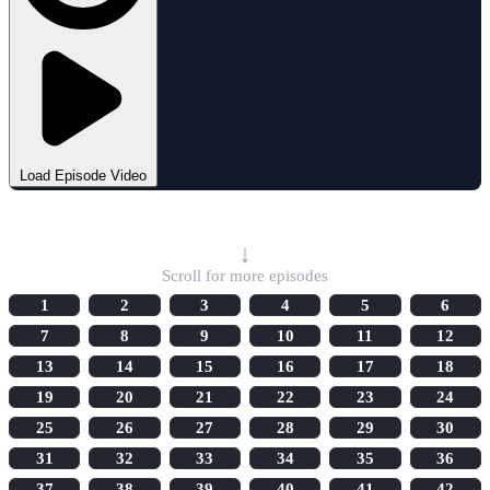
Load Episode Video
Select Episode
↓
Scroll for more episodes
1
2
3
4
5
6
7
8
9
10
11
12
13
14
15
16
17
18
19
20
21
22
23
24
25
26
27
28
29
30
31
32
33
34
35
36
37
38
39
40
41
42