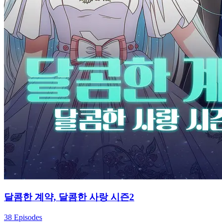
달콤한 계약, 달콤한 사랑 시즌2
38 Episodes