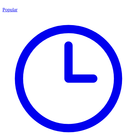
Popular