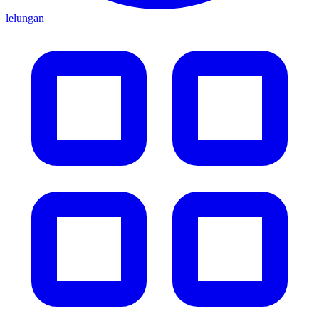
lelungan