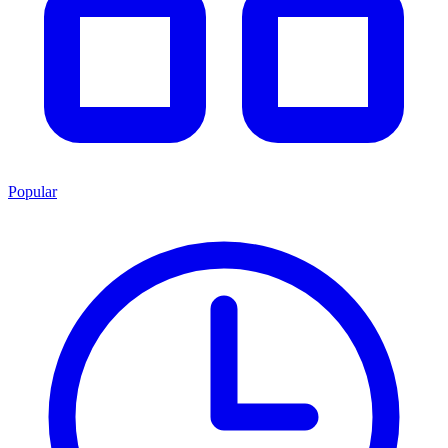
Popular