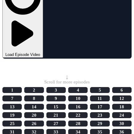
Load Episode Video
Select Episode
↓
Scroll for more episodes
1
2
3
4
5
6
7
8
9
10
11
12
13
14
15
16
17
18
19
20
21
22
23
24
25
26
27
28
29
30
31
32
33
34
35
36