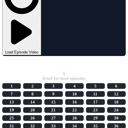
Load Episode Video
Select Episode
↓
Scroll for more episodes
1
2
3
4
5
6
7
8
9
10
11
12
13
14
15
16
17
18
19
20
21
22
23
24
25
26
27
28
29
30
31
32
33
34
35
36