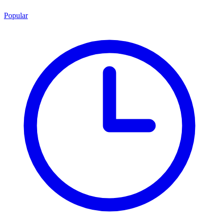
Popular