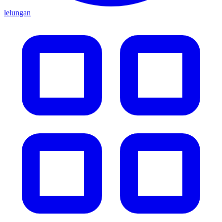
lelungan