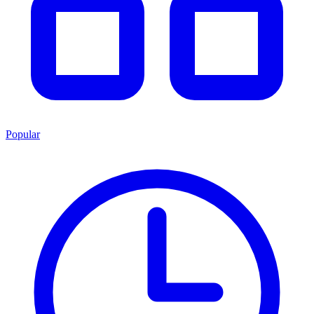
Popular