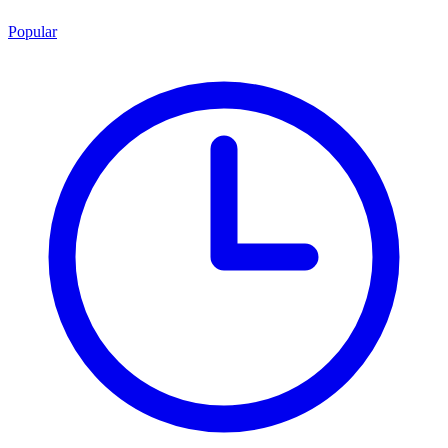
Popular