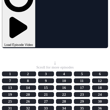
Load Episode Video
Select Episode
↓
Scroll for more episodes
1
2
3
4
5
6
7
8
9
10
11
12
13
14
15
16
17
18
19
20
21
22
23
24
25
26
27
28
29
30
31
32
33
34
35
36