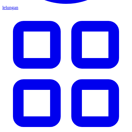
lelungan