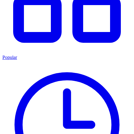
Popular