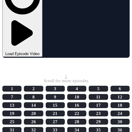
Load Episode Video
Select Episode
↓
Scroll for more episodes
1
2
3
4
5
6
7
8
9
10
11
12
13
14
15
16
17
18
19
20
21
22
23
24
25
26
27
28
29
30
31
32
33
34
35
36