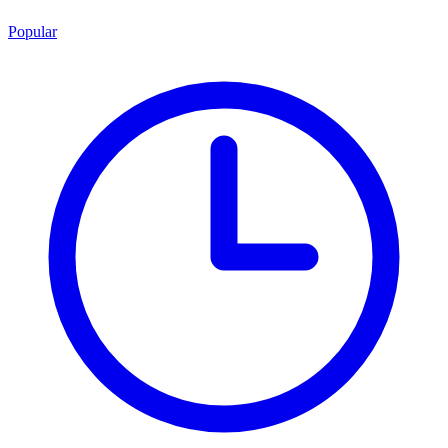
Popular