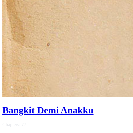
Bangkit Demi Anakku
Chapters: 77