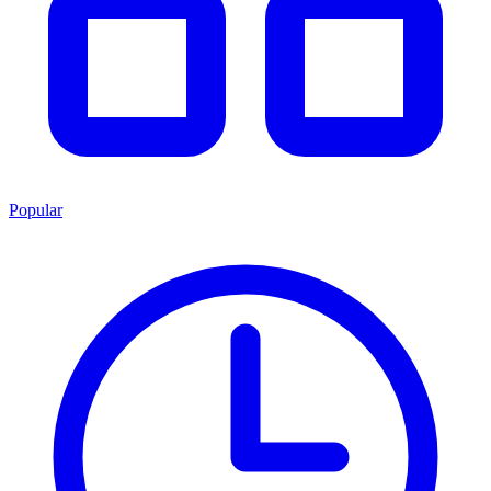
Popular