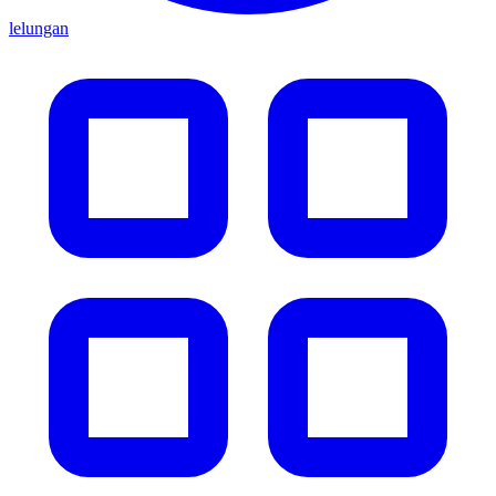
lelungan