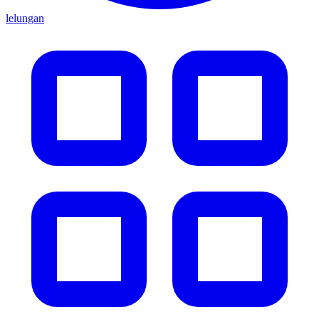
lelungan