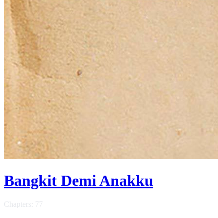
Bangkit Demi Anakku
Chapters: 77