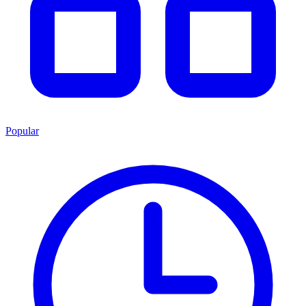
Popular