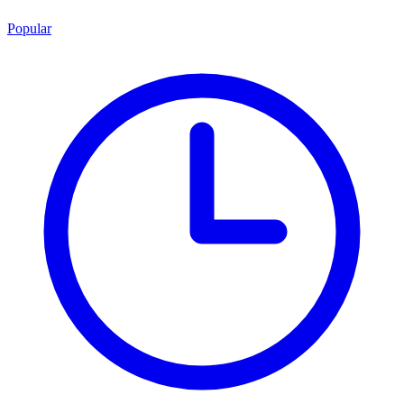
Popular