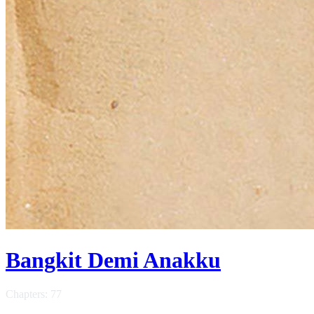
Bangkit Demi Anakku
Chapters: 77