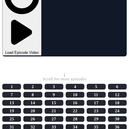
Load Episode Video
Select Episode
↓
Scroll for more episodes
1
2
3
4
5
6
7
8
9
10
11
12
13
14
15
16
17
18
19
20
21
22
23
24
25
26
27
28
29
30
31
32
33
34
35
36