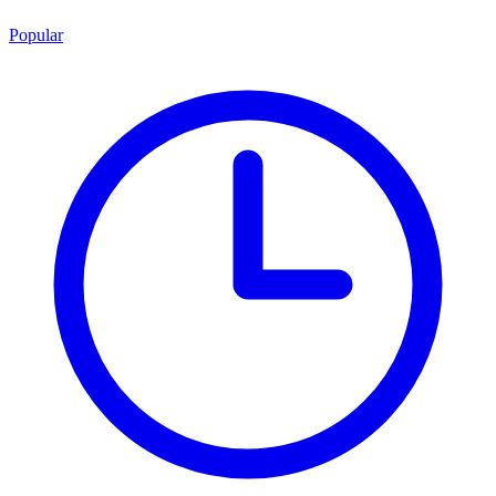
Popular