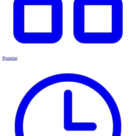
Popular