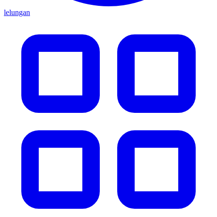
lelungan