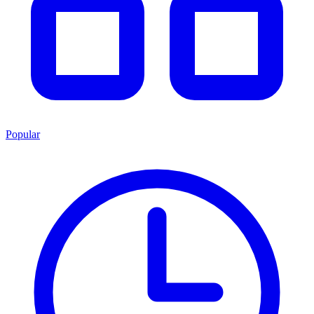
Popular