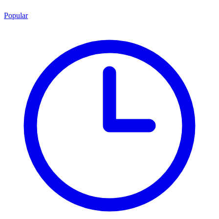
Popular