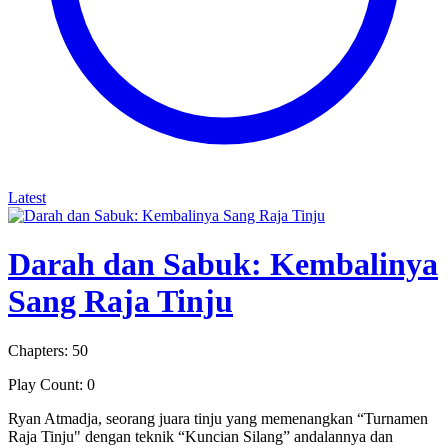
Latest
Darah dan Sabuk: Kembalinya
Sang Raja Tinju
Chapters: 50
Play Count: 0
Ryan Atmadja, seorang juara tinju yang memenangkan “Turnamen
Raja Tinju" dengan teknik “Kuncian Silang” andalannya dan