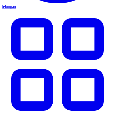
lelungan