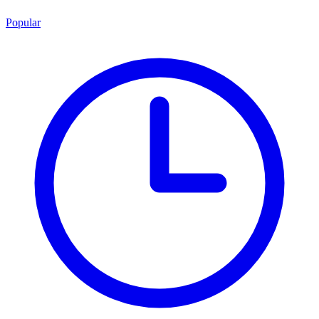
Popular