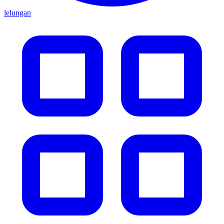
lelungan