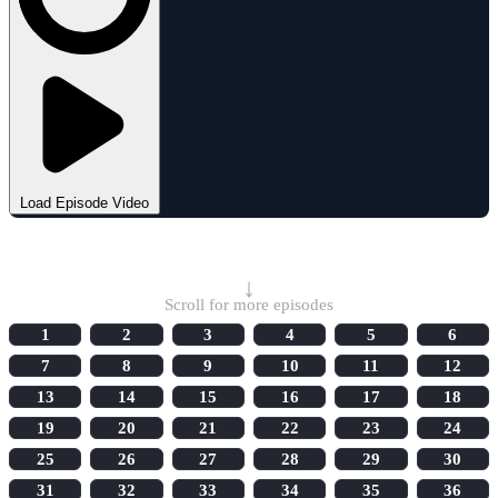
Load Episode Video
Select Episode
↓
Scroll for more episodes
1
2
3
4
5
6
7
8
9
10
11
12
13
14
15
16
17
18
19
20
21
22
23
24
25
26
27
28
29
30
31
32
33
34
35
36