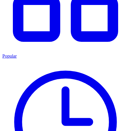
Popular