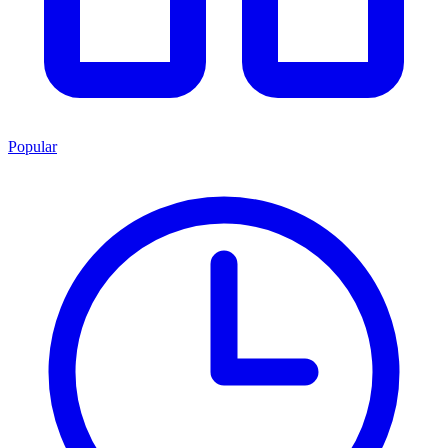
Popular