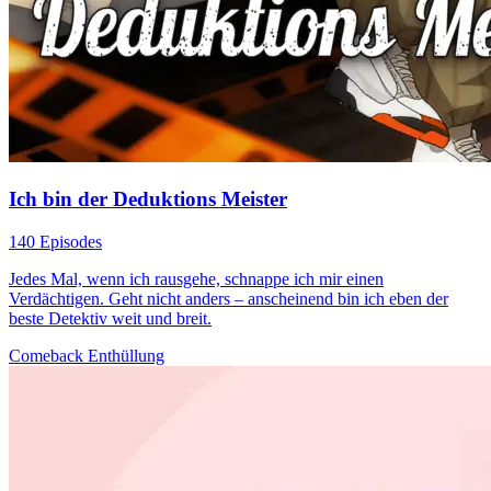
Ich bin der Deduktions Meister
140 Episodes
Jedes Mal, wenn ich rausgehe, schnappe ich mir einen
Verdächtigen. Geht nicht anders – anscheinend bin ich eben der
beste Detektiv weit und breit.
Comeback
Enthüllung