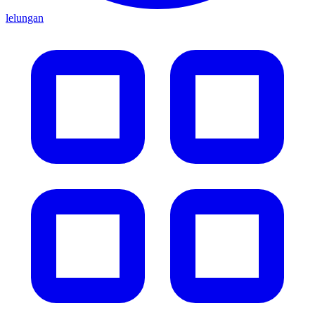
lelungan