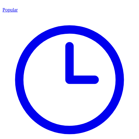
Popular