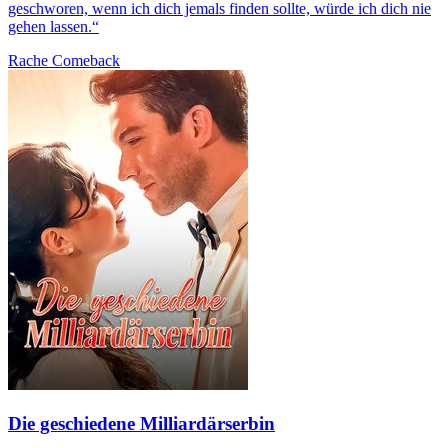
geschworen, wenn ich dich jemals finden sollte, würde ich dich nie
gehen lassen.“
Rache
Comeback
Die geschiedene Milliardärserbin