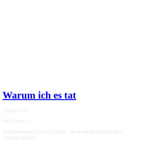
Warum ich es tat
Chapters: 61
Play Count: 0
Ein Neuanfang wird zum Chaos, als sie mit dem Mann ihrer
Freundin schläft.