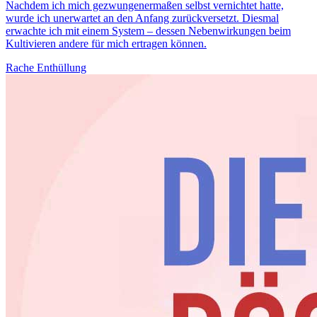
Nachdem ich mich gezwungenermaßen selbst vernichtet hatte,
wurde ich unerwartet an den Anfang zurückversetzt. Diesmal
erwachte ich mit einem System – dessen Nebenwirkungen beim
Kultivieren andere für mich ertragen können.
Rache
Enthüllung