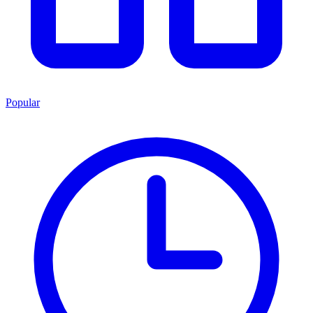
Popular