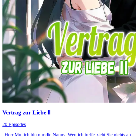
Vertrag zur Liebe Ⅱ
20 Episodes
„Herr Mu, ich bin nur die Nanny. Wen ich treffe, geht Sie nichts an