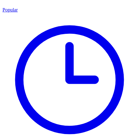
Popular