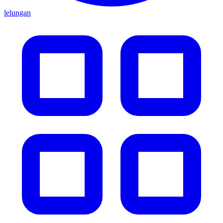
lelungan