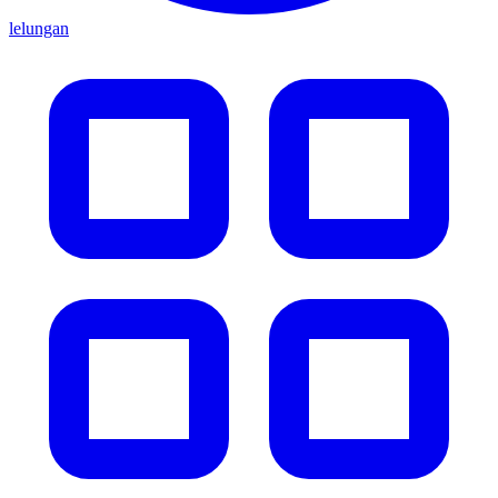
lelungan