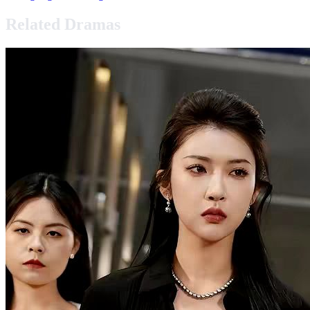
Related Dramas