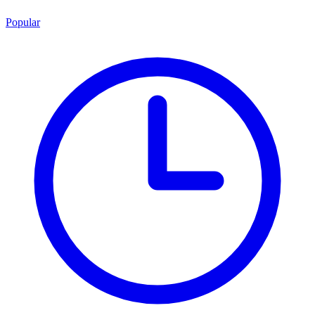
Popular