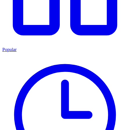
Popular