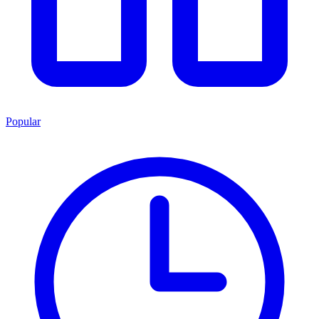
Popular