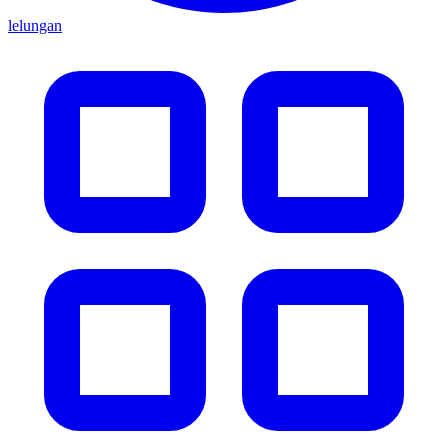
lelungan