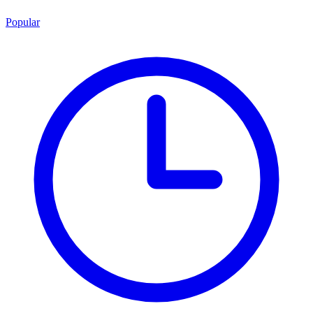
Popular