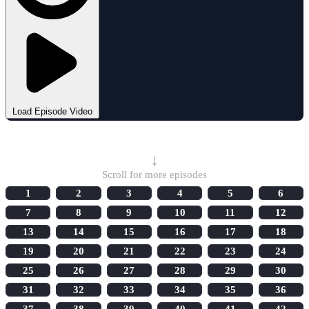
Load Episode Video
Select Episode
↓
Scroll for more episodes
1
2
3
4
5
6
7
8
9
10
11
12
13
14
15
16
17
18
19
20
21
22
23
24
25
26
27
28
29
30
31
32
33
34
35
36
37
38
39
40
41
42