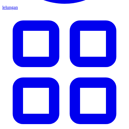
lelungan