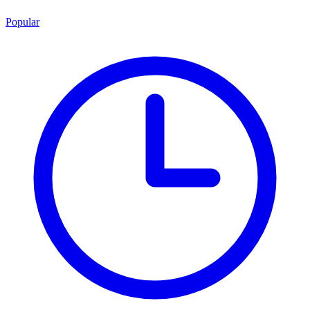
Popular