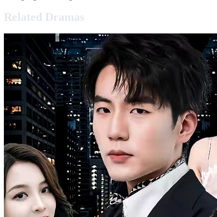
Related Dramas