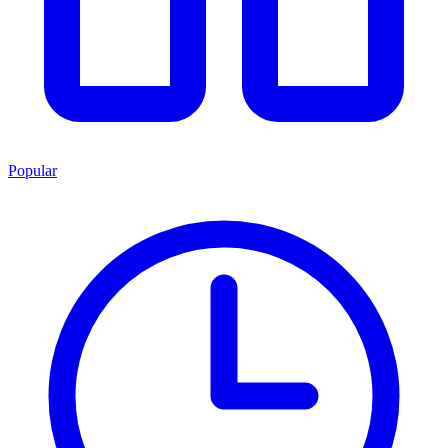
Popular