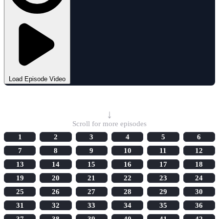
Load Episode Video
Select Episode
↓
Scroll for more episodes
1
2
3
4
5
6
7
8
9
10
11
12
13
14
15
16
17
18
19
20
21
22
23
24
25
26
27
28
29
30
31
32
33
34
35
36
37
38
39
40
41
42