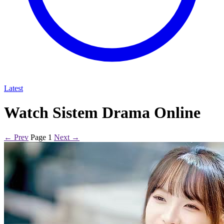
Latest
Watch Sistem Drama Online
← Prev
Page 1
Next →