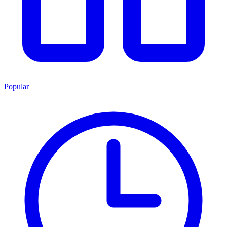
Popular