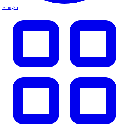
lelungan