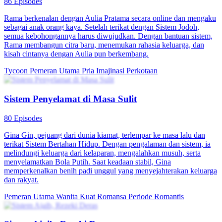
Sistem Sultan
82 Episodes