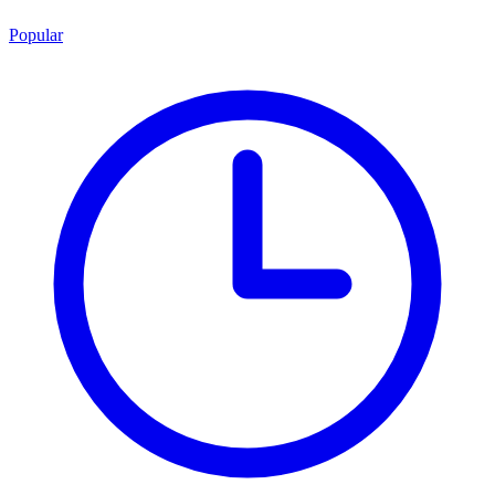
Popular