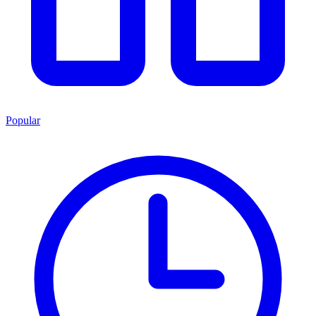
Popular