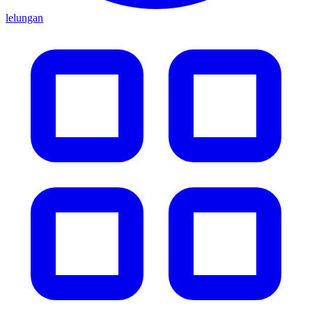
lelungan