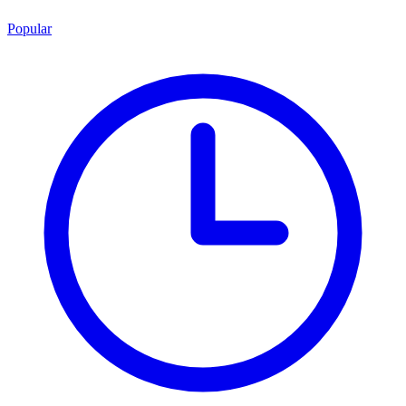
Popular