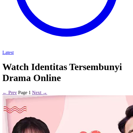
Latest
Watch Identitas Tersembunyi
Drama Online
← Prev
Page 1
Next →