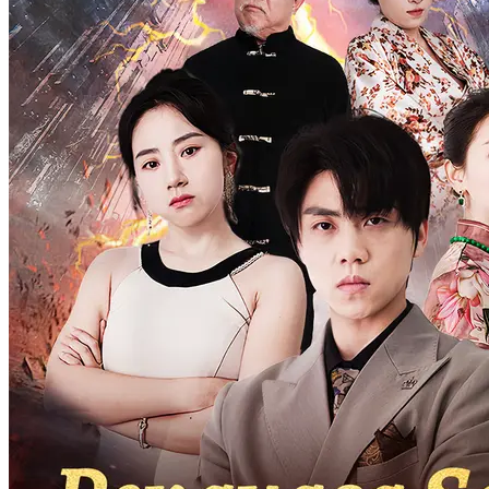
Jatuh Cinta Tanpa Kenal