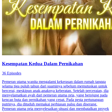
Kesempatan Kedua Dalam Pernikahan
36 Episodes
Pemeran utama wanita mengalami kekerasan dalam rumah tangga
selama tiga puluh tahun dari suaminya sebelum memutuskan untuk
bercerai, meskipun anak-anaknya keberatan. Setelah perceraian, dia
menyelamatkan ayah dari pemeran utama pria, yang berujung pada
kencan buta dan pernikahan yang cepat. Pada pesta pertunangan
putrinya, dia dituduh memakai perhiasan palsu dan diserang.
Pemeran utama pria menyelesaikan situasi dan membatalkan proyek