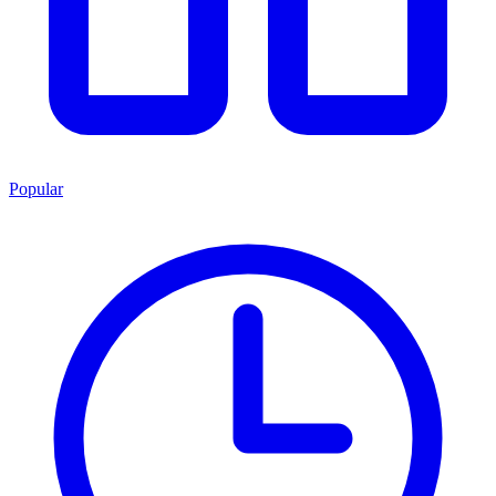
Popular