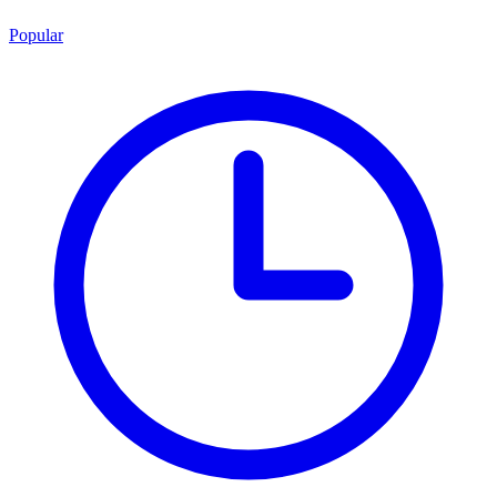
Popular