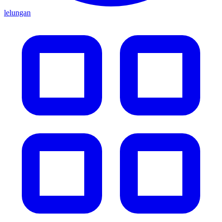
lelungan