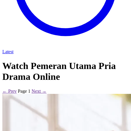
Latest
Watch Pemeran Utama Pria
Drama Online
← Prev
Page 1
Next →