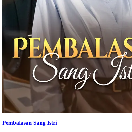
Pembalasan Sang Istri