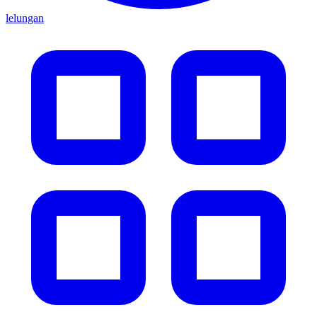
lelungan