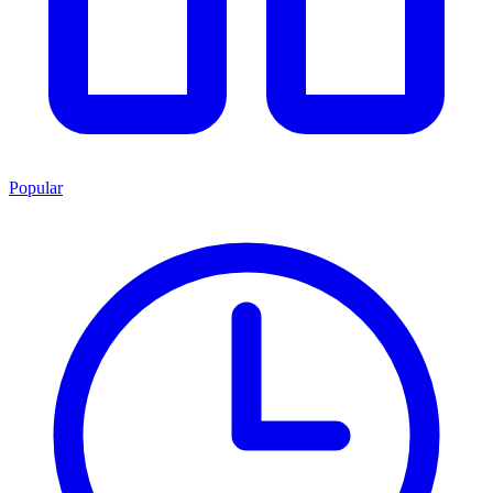
Popular