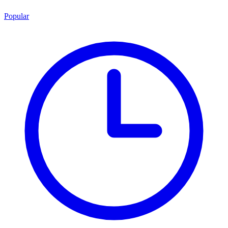
Popular