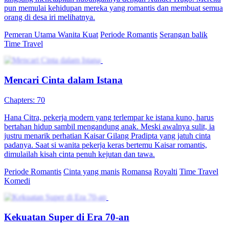
pun memulai kehidupan mereka yang romantis dan membuat semua
orang di desa iri melihatnya.
Pemeran Utama Wanita Kuat
Periode Romantis
Serangan balik
Time Travel