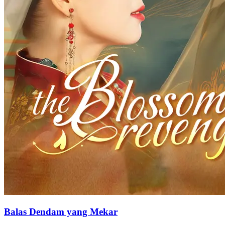
Balas Dendam yang Mekar