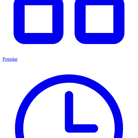
Popular