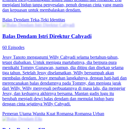
Balas Dendam Untuk Saudara Kembar