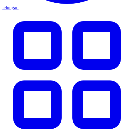
lelungan