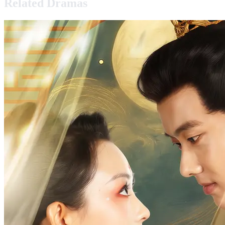
Related Dramas