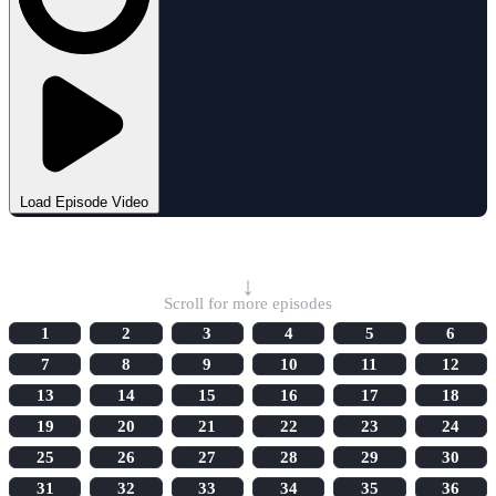
Load Episode Video
Select Episode
↓
Scroll for more episodes
1
2
3
4
5
6
7
8
9
10
11
12
13
14
15
16
17
18
19
20
21
22
23
24
25
26
27
28
29
30
31
32
33
34
35
36