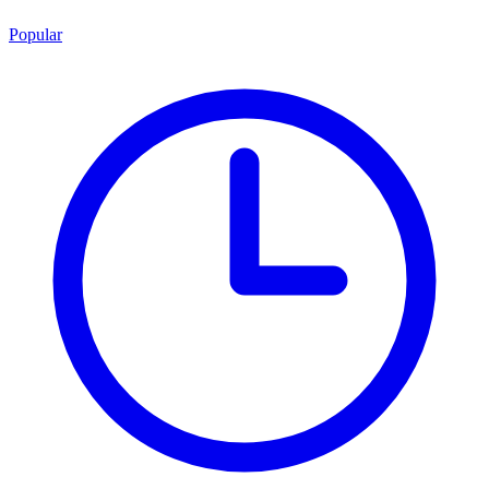
Popular