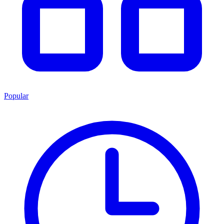
Popular