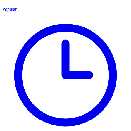
Popular