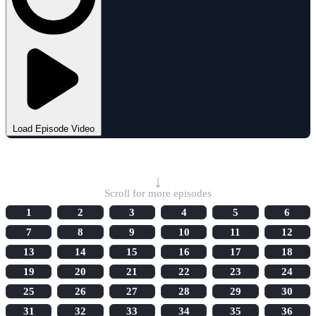
Load Episode Video
Select Episode
↓
Scroll for more episodes
1
2
3
4
5
6
7
8
9
10
11
12
13
14
15
16
17
18
19
20
21
22
23
24
25
26
27
28
29
30
31
32
33
34
35
36