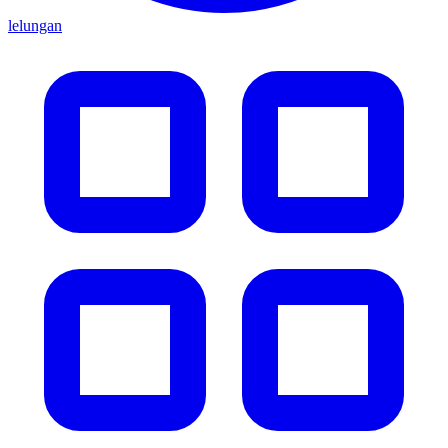
lelungan