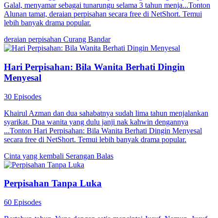
Galal​​, menyamar sebagai tunarungu selama 3 tahun menja...Tonton
Alunan tamat, deraian perpisahan secara free di NetShort. Temui
lebih banyak drama popular.
deraian perpisahan
Curang
Bandar
Hari Perpisahan: Bila Wanita Berhati Dingin
Menyesal
30 Episodes
Khairul Azman dan dua sahabatnya sudah lima tahun menjalankan
syarikat. Dua wanita yang dulu janji nak kahwin dengannya
...Tonton Hari Perpisahan: Bila Wanita Berhati Dingin Menyesal
secara free di NetShort. Temui lebih banyak drama popular.
Cinta yang kembali
Serangan Balas
Perpisahan Tanpa Luka
60 Episodes