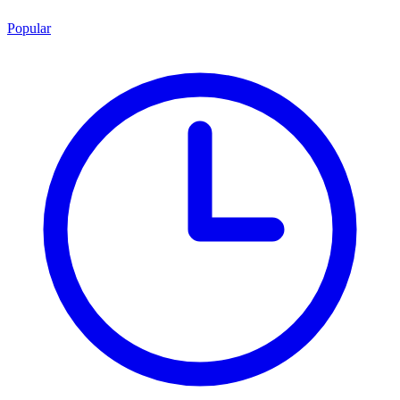
Popular