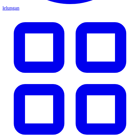
lelungan