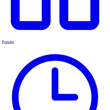
Popular