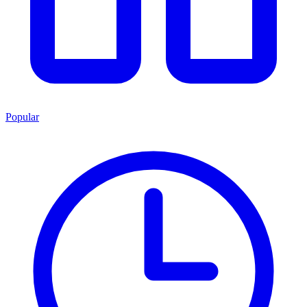
Popular