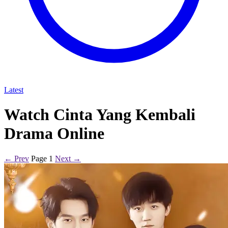
Latest
Watch Cinta Yang Kembali
Drama Online
← Prev
Page 1
Next →