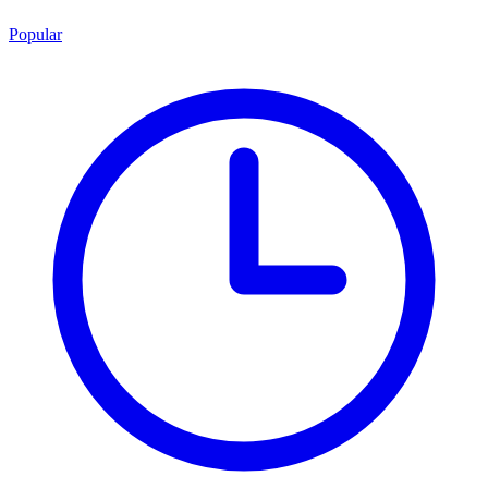
Popular