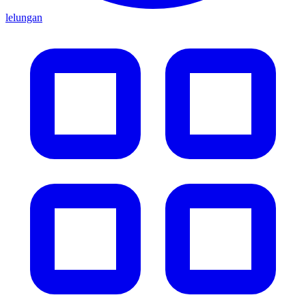
lelungan